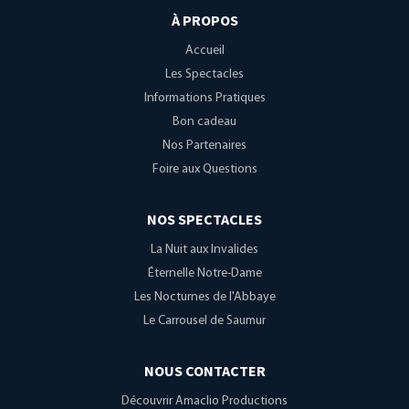
À PROPOS
Accueil
Les Spectacles
Informations Pratiques
Bon cadeau
Nos Partenaires
Foire aux Questions
NOS SPECTACLES
La Nuit aux Invalides
Éternelle Notre-Dame
Les Nocturnes de l'Abbaye
Le Carrousel de Saumur
NOUS CONTACTER
Découvrir Amaclio Productions