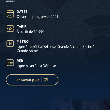
2023.
DATES
Ouvert depuis janvier 2023
TARIF
À partir de 10,99€
MÉTRO
Ligne 1 : arrêt La Défense (Grande Arche) - Sortie 1
Grande Arche
RER
Ligne A : arrêt La Défense
En savoir plus