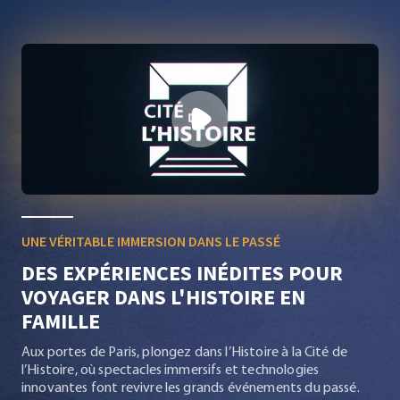
Play
UNE VÉRITABLE IMMERSION DANS LE PASSÉ
DES EXPÉRIENCES INÉDITES POUR
VOYAGER DANS L'HISTOIRE EN
FAMILLE
Aux portes de Paris, plongez dans l’Histoire à la Cité de
l’Histoire, où spectacles immersifs et technologies
innovantes font revivre les grands événements du passé.