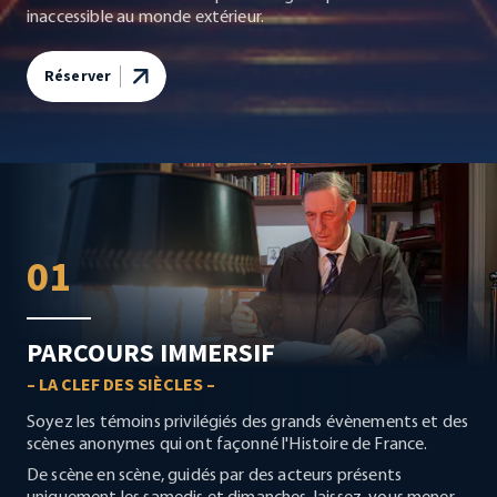
inaccessible au monde extérieur.
Réserver
01
PARCOURS IMMERSIF
– LA CLEF DES SIÈCLES –
Soyez les témoins privilégiés des grands évènements et des
scènes anonymes qui ont façonné l'Histoire de France.
De scène en scène, guidés par des acteurs présents