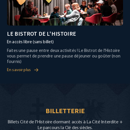
LE BISTROT DE L'HISTOIRE
En accès libre (sans billet)
Faites une pause entre deux activités ! Le Bistrot de l'Histoire
vous permet de prendre une pause déjeuner ou goûter (non
fournis)
En savoir plus
BILLETTERIE
Billets Cité de l'Histoire dormant accès à La Cité Interdite +
Le parcours la Clé des siècles.