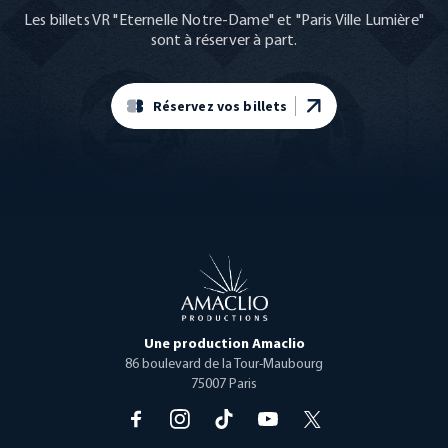
Les billets VR "Eternelle Notre-Dame" et "Paris Ville Lumière"
sont à réserver à part.
Réservez vos billets
Open menu
Une production Amaclio
86 boulevard de la Tour-Maubourg
75007 Paris