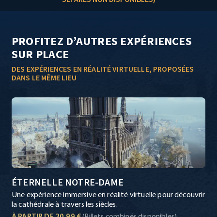
PROFITEZ D’AUTRES EXPÉRIENCES
SUR PLACE
DES EXPÉRIENCES EN RÉALITÉ VIRTUELLE, PROPOSÉES
DANS LE MÊME LIEU
ÉTERNELLE NOTRE-DAME
Une expérience immersive en réalité virtuelle pour découvrir
la cathédrale à travers les siècles.