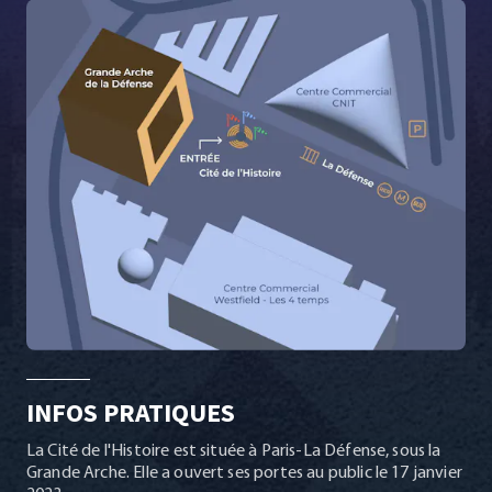
INFOS PRATIQUES
La Cité de l'Histoire est située à Paris-La Défense, sous la
Grande Arche. Elle a ouvert ses portes au public le 17 janvier