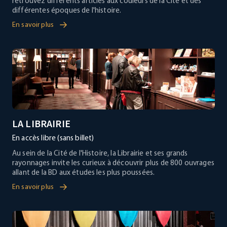
retrouvez différents articles aux couleurs de la Cité et des
différentes époques de l'histoire.
En savoir plus
LA LIBRAIRIE
En accès libre (sans billet)
Au sein de la Cité de l'Histoire, la Librairie et ses grands
rayonnages invite les curieux à découvrir plus de 800 ouvrages
allant de la BD aux études les plus poussées.
En savoir plus