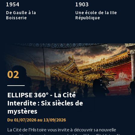
1954
1903
De Gaulle à la
Une école de la IIIe
Boisserie
République
02
ELLIPSE 360° - La Cité
Interdite : Six siècles de
mystères
Du 01/07/2026 au 13/09/2026
La Cité de l'Histoire vous invite à découvrir sa nouvelle