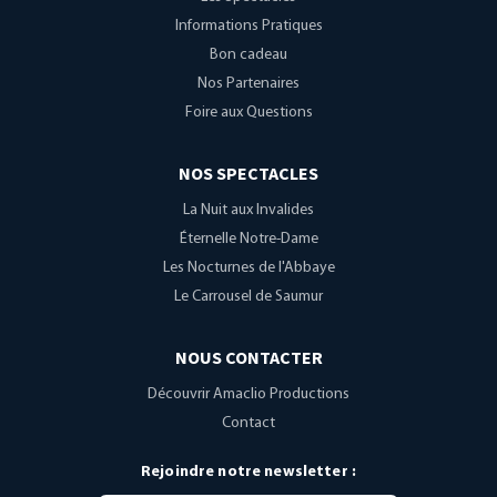
Informations Pratiques
Bon cadeau
Nos Partenaires
Foire aux Questions
NOS SPECTACLES
La Nuit aux Invalides
Éternelle Notre-Dame
Les Nocturnes de l'Abbaye
Le Carrousel de Saumur
NOUS CONTACTER
Découvrir Amaclio Productions
Contact
Rejoindre notre newsletter :