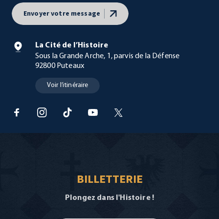
Envoyer votre message
La Cité de l’Histoire
Sous la Grande Arche, 1, parvis de la Défense
92800 Puteaux
Voir l’itinéraire
BILLETTERIE
Plongez dans l'Histoire !