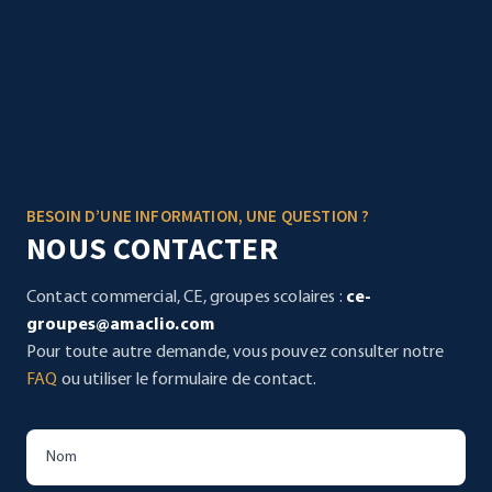
BESOIN D’UNE INFORMATION, UNE QUESTION ?
NOUS CONTACTER
Contact commercial, CE, groupes scolaires :
ce-
groupes@amaclio.com
Pour toute autre demande, vous pouvez consulter notre
FAQ
ou utiliser le formulaire de contact.