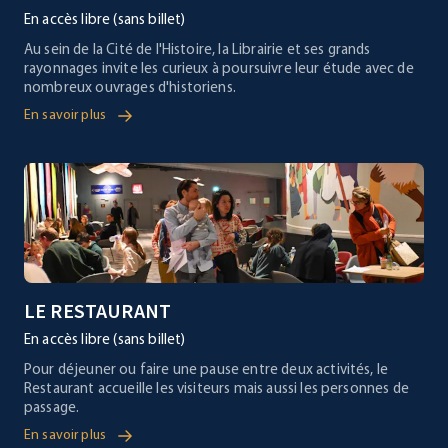
En accès libre (sans billet)
Au sein de la Cité de l'Histoire, la Librairie et ses grands
rayonnages invite les curieux à poursuivre leur étude avec de
nombreux ouvrages d'historiens.
En savoir plus
LE RESTAURANT
En accès libre (sans billet)
Pour déjeuner ou faire une pause entre deux activités, le
Restaurant accueille les visiteurs mais aussi les personnes de
passage.
En savoir plus